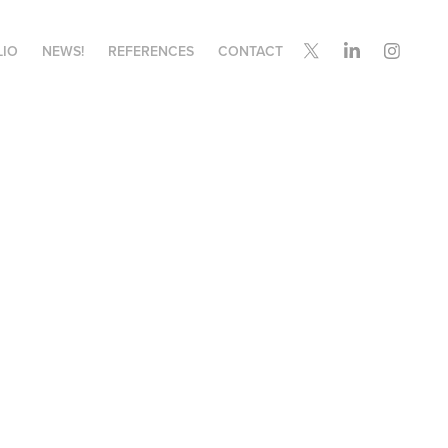
LIO
NEWS!
REFERENCES
CONTACT